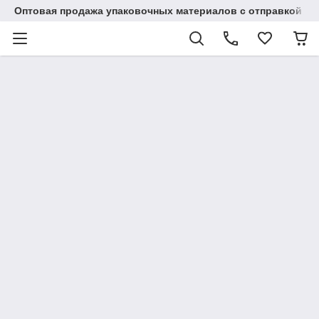
Оптовая продажа упаковочных материалов с отправкой по