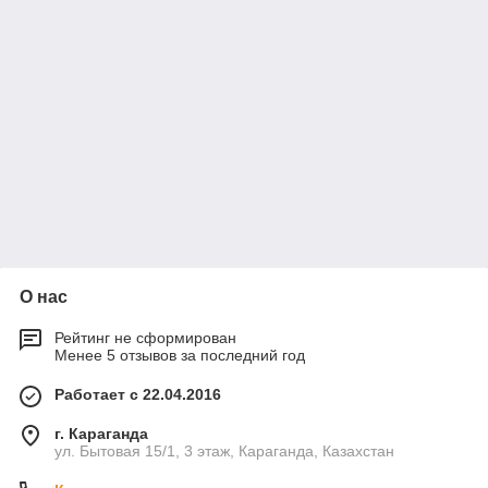
О нас
Рейтинг не сформирован
Менее 5 отзывов за последний год
Работает с 22.04.2016
г. Караганда
ул. Бытовая 15/1, 3 этаж, Караганда, Казахстан