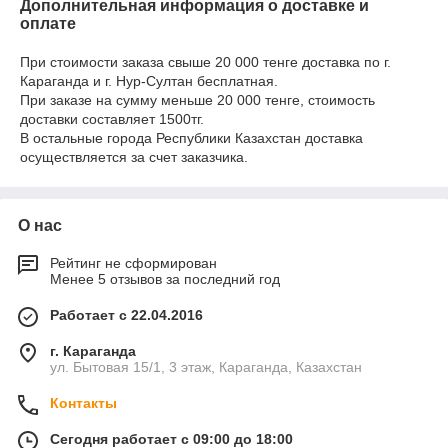
Дополнительная информация о доставке и
оплате
При стоимости заказа свыше 20 000 тенге доставка по г.
Караганда и г. Нур-Султан бесплатная.
При заказе на сумму меньше 20 000 тенге, стоимость
доставки составляет 1500тг.
В остальные города Республики Казахстан доставка
осуществляется за счет заказчика.
О нас
Рейтинг не сформирован
Менее 5 отзывов за последний год
Работает с 22.04.2016
г. Караганда
ул. Бытовая 15/1, 3 этаж, Караганда, Казахстан
Контакты
Сегодня работает с 09:00 до 18:00