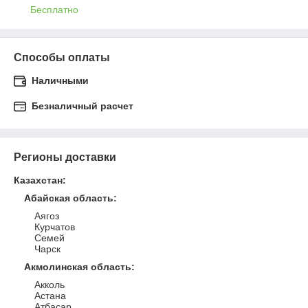
Бесплатно
Способы оплаты
Наличными
Безналичный расчет
Регионы доставки
Казахстан
:
Абайская область
:
Аягоз
Курчатов
Семей
Чарск
Акмолинская область
:
Акколь
Астана
Атбасар