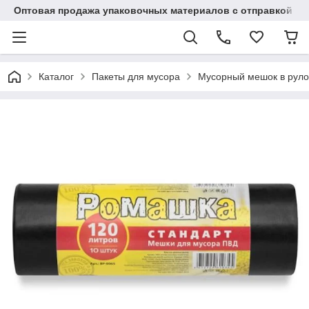
Оптовая продажа упаковочных материалов с отправкой по
Каталог
Пакеты для мусора
Мусорный мешок в руло