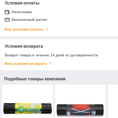
Условия оплаты
Наличными
Безналичный расчет
Все условия оплаты
Условия возврата
Возврат товара в течение 14 дней по договоренности
Все условия возврата
Подобные товары компании