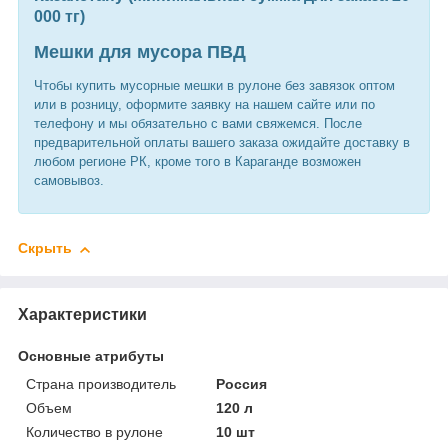
000 тг)
Мешки для мусора ПВД
Чтобы купить мусорные мешки в рулоне без завязок оптом
или в розницу, оформите заявку на нашем сайте или по
телефону и мы обязательно с вами свяжемся. После
предварительной оплаты вашего заказа ожидайте доставку в
любом регионе РК, кроме того в Караганде возможен
самовывоз.
Скрыть
Характеристики
Основные атрибуты
Страна производитель
Россия
Объем
120 л
Количество в рулоне
10 шт