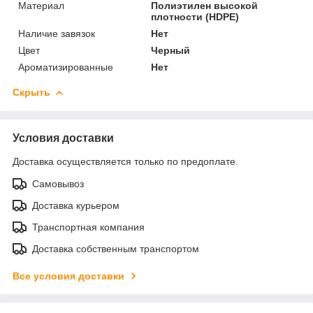
Материал
Полиэтилен высокой
плотности (HDPE)
Наличие завязок
Нет
Цвет
Черный
Ароматизированные
Нет
Скрыть
Условия доставки
Доставка осуществляется только по предоплате.
Самовывоз
Доставка курьером
Транспортная компания
Доставка собственным транспортом
Все условия доставки