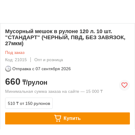
Мусорный мешок в рулоне 120 л. 10 шт.
"СТАНДАРТ" (ЧЕРНЫЙ, ПВД, БЕЗ ЗАВЯЗОК,
27мкм)
Под заказ
Код: 21015
Опт и розница
Отправка с
07 сентября 2026
660
₸/рулон
Минимальная сумма заказа на сайте — 15 000 ₸
510 ₸
от 150 рулонов
Купить