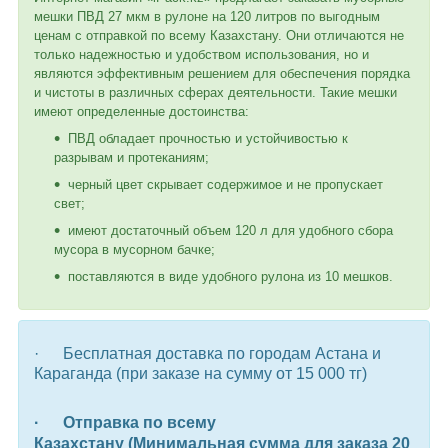
мешки ПВД 27 мкм в рулоне на 120 литров по выгодным
ценам с отправкой по всему Казахстану. Они отличаются не
только надежностью и удобством использования, но и
являются эффективным решением для обеспечения порядка
и чистоты в различных сферах деятельности. Такие мешки
имеют определенные достоинства:
ПВД обладает прочностью и устойчивостью к
разрывам и протеканиям;
черный цвет скрывает содержимое и не пропускает
свет;
имеют достаточный объем 120 л для удобного сбора
мусора в мусорном бачке;
поставляются в виде удобного рулона из 10 мешков.
·
Бесплатная доставка по городам Астана и
Караганда (при заказе на сумму от 15 000 тг)
· Отправка по всему
Казахстану (Минимальная сумма для заказа 20