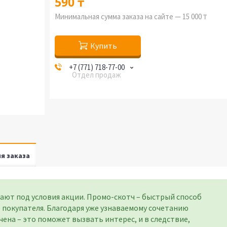
590 ₸
Минимальная сумма заказа на сайте — 15 000 ₸
Купить
+7 (771) 718-77-00
Отдел продаж
я заказа
ают под условия акции. Промо-скотч – быстрый способ
 покупателя. Благодаря уже узнаваемому сочетанию
ена – это поможет вызвать интерес, и в следствие,