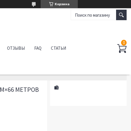
Корзина
ОТЗЫВЫ
FAQ
СТАТЬИ
ММ×66 МЕТРОВ