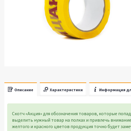
Описание
Характеристики
Информация дл
Скотч «Акция» для обозначения товаров, которые попад
выделить нужный товар на полках и привлечь внимание
желтого и красного цветов продукция точно будет замеч