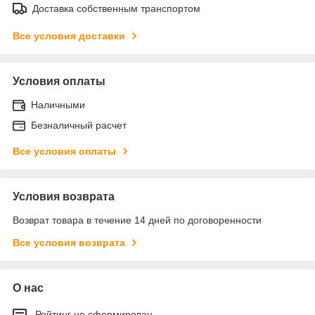
Доставка собственным транспортом
Все условия доставки
Условия оплаты
Наличными
Безналичный расчет
Все условия оплаты
Условия возврата
Возврат товара в течение 14 дней по договоренности
Все условия возврата
О нас
Рейтинг не сформирован