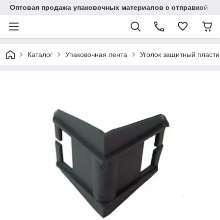
Оптовая продажа упаковочных материалов с отправкой по
Каталог
Упаковочная лента
Уголок защитный пластик