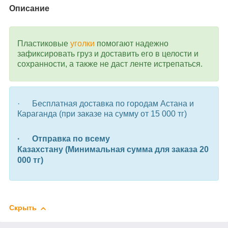
Описание
Пластиковые
уголки
помогают надежно
зафиксировать груз и доставить его в целости и
сохранности, а также не даст ленте истрепаться.
·
Бесплатная доставка по городам Астана и
Караганда (при заказе на сумму от 15 000 тг)
·
Отправка
по всему
Казахстану (Минимальная сумма для заказа 20
000 тг)
Скрыть