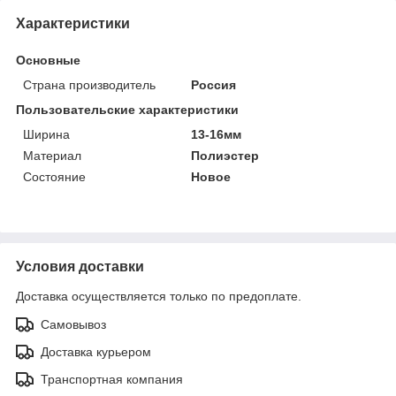
Характеристики
Основные
Страна производитель
Россия
Пользовательские характеристики
Ширина
13-16мм
Материал
Полиэстер
Состояние
Новое
Условия доставки
Доставка осуществляется только по предоплате.
Самовывоз
Доставка курьером
Транспортная компания