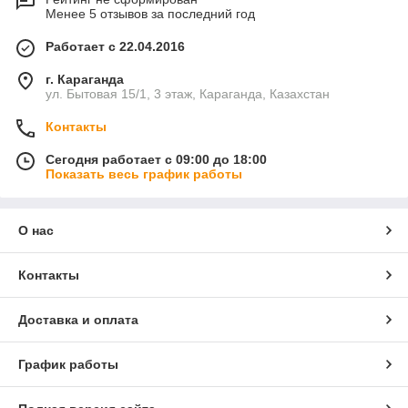
Менее 5 отзывов за последний год
Работает с 22.04.2016
г. Караганда
ул. Бытовая 15/1, 3 этаж, Караганда, Казахстан
Контакты
Сегодня работает с 09:00 до 18:00
Показать весь график работы
О нас
Контакты
Доставка и оплата
График работы