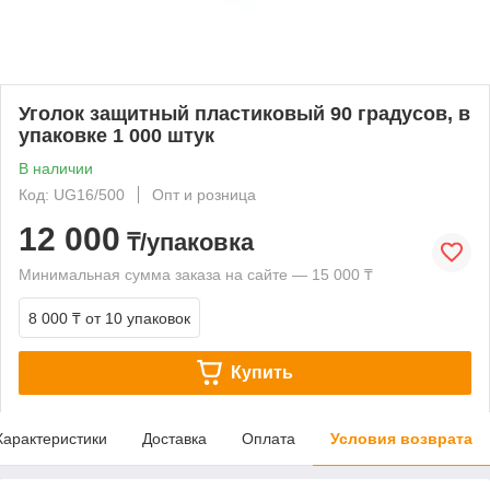
Уголок защитный пластиковый 90 градусов, в
упаковке 1 000 штук
В наличии
Код: UG16/500
Опт и розница
12 000
₸/упаковка
Минимальная сумма заказа на сайте — 15 000 ₸
8 000 ₸
от 10 упаковок
Купить
Характеристики
Доставка
Оплата
Условия возврата