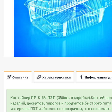
Описание
Характеристики
Информация дл
Контейнер ПР-К-65, ПЭТ (350шт. в коробке).Контейнер
изделий, десертов, пирогов и продуктов быстрого пита
материала ПЭТ и абсолютно прозрачны, что позволяет