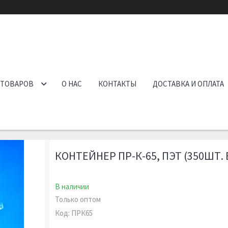
 ТОВАРОВ
О НАС
КОНТАКТЫ
ДОСТАВКА И ОПЛАТА
КОНТЕЙНЕР ПР-К-65, ПЭТ (350ШТ.
В наличии
Только оптом
Код:
ПРК65