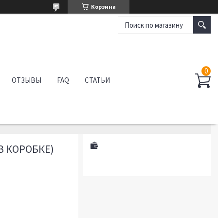
Корзина
ОТЗЫВЫ
FAQ
СТАТЬИ
 В КОРОБКЕ)