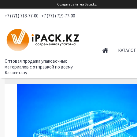
Создать сайт
на Satu.kz
+7 (771) 718-77-00
+7 (771) 719-77-00
КАТАЛОГ
Оптовая продажа упаковочных
материалов с отправкой по всему
Казахстану