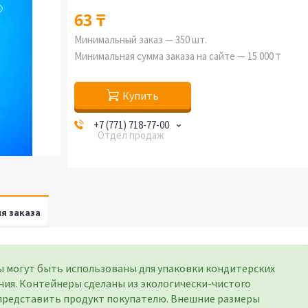
63 ₸
Минимальный заказ — 350 шт.
Минимальная сумма заказа на сайте — 15 000 ₸
Купить
+7 (771) 718-77-00
Отдел продаж
я заказа
ы могут быть использованы для упаковки кондитерских
ния. Контейнеры сделаны из экологически-чистого
 представить продукт покупателю. Внешние размеры