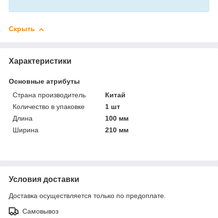
Скрыть
Характеристики
Основные атрибуты
Страна производитель
Китай
Количество в упаковке
1 шт
Длина
100 мм
Ширина
210 мм
Условия доставки
Доставка осуществляется только по предоплате.
Самовывоз