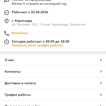
Менее 5 отзывов за последний год
Работает с 22.04.2016
г. Караганда
ул. Бытовая 15/1, 3 этаж, Караганда, Казахстан
Контакты
Сегодня работает с 09:00 до 18:00
Показать весь график работы
О нас
Контакты
Доставка и оплата
График работы