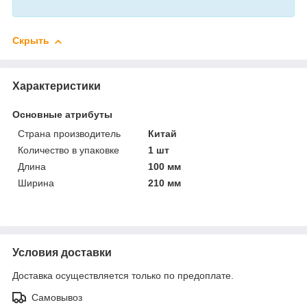
Скрыть
Характеристики
Основные атрибуты
Страна производитель
Китай
Количество в упаковке
1 шт
Длина
100 мм
Ширина
210 мм
Условия доставки
Доставка осуществляется только по предоплате.
Самовывоз