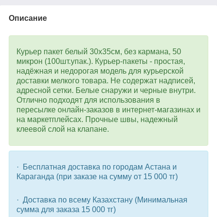
Описание
Курьер пакет белый 30x35см, без кармана, 50
микрон (100шт.упак.).
Курьер-пакеты - простая,
надёжная и недорогая модель для курьерской
доставки мелкого товара. Не содержат надписей,
адресной сетки. Белые снаружи и черные внутри.
Отлично подходят для использования в
пересылке онлайн-заказов в интернет-магазинах и
на маркетплейсах. Прочные швы, надежный
клеевой слой на клапане.
· Бесплатная доставка по городам Астана и
Караганда (при заказе на сумму от 15 000 тг)
· Доставка по всему Казахстану (Минимальная
сумма для заказа 15 000 тг)