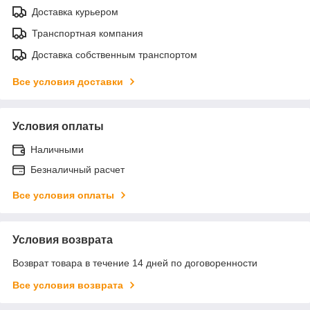
Доставка курьером
Транспортная компания
Доставка собственным транспортом
Все условия доставки
Условия оплаты
Наличными
Безналичный расчет
Все условия оплаты
Условия возврата
Возврат товара в течение 14 дней по договоренности
Все условия возврата