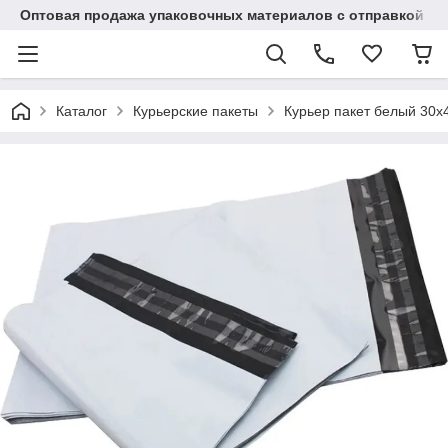
Оптовая продажа упаковочных материалов с отправкой по
Каталог
Курьерские пакеты
Курьер пакет белый 30x4