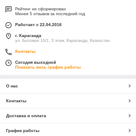
Рейтинг не сформирован
Менее 5 отзывов за последний год
Работает с 22.04.2016
г. Караганда
ул. Бытовая 15/1, 3 этаж, Караганда, Казахстан
Контакты
Сегодня выходной
Показать весь график работы
О нас
Контакты
Доставка и оплата
График работы