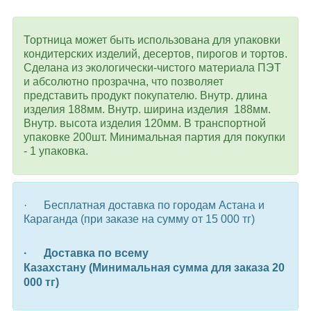
Тортница может быть использована для упаковки
кондитерских изделий, десертов, пирогов и тортов.
Сделана из экологически-чистого материала ПЭТ
и абсолютно прозрачна,
что позволяет
представить продукт покупателю.
Внутр. длина
изделия 188мм.
Внутр. ширина изделия 188мм.
Внутр. высота изделия 120мм
. В транспортной
упаковке 200шт. Минимальная партия для покупки
- 1 упаковка.
· Бесплатная доставка по городам Астана и
Караганда (при заказе на сумму от 15 000 тг)
· Доставка по всему
Казахстану (Минимальная сумма для заказа 20
000 тг)