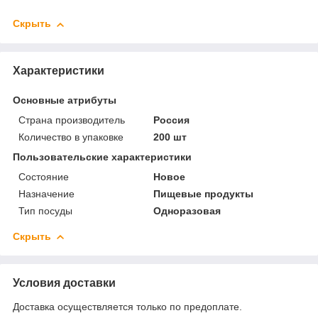
Скрыть
Характеристики
Основные атрибуты
Страна производитель
Россия
Количество в упаковке
200 шт
Пользовательские характеристики
Состояние
Новое
Назначение
Пищевые продукты
Тип посуды
Одноразовая
Скрыть
Условия доставки
Доставка осуществляется только по предоплате.