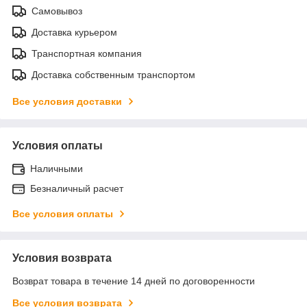
Самовывоз
Доставка курьером
Транспортная компания
Доставка собственным транспортом
Все условия доставки
Условия оплаты
Наличными
Безналичный расчет
Все условия оплаты
Условия возврата
Возврат товара в течение 14 дней по договоренности
Все условия возврата