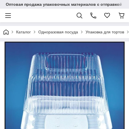
Оптовая продажа упаковочных материалов с отправкой по
Каталог
Одноразовая посуда
Упаковка для тортов