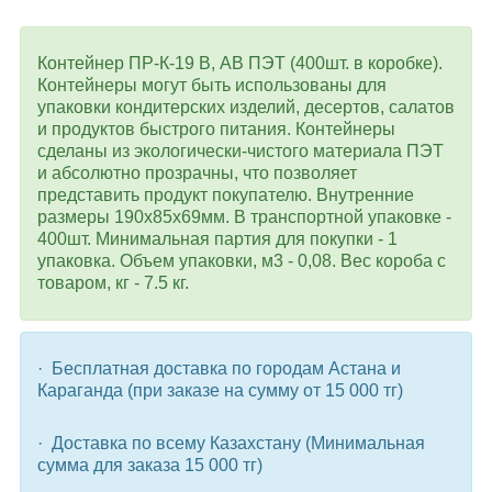
Контейнер ПР-К-19 В, АВ ПЭТ (400шт. в коробке).
Контейнеры могут быть использованы для
упаковки кондитерских изделий, десертов, салатов
и продуктов быстрого питания. Контейнеры
сделаны из экологически-чистого материала ПЭТ
и абсолютно прозрачны, что позволяет
представить продукт покупателю. Внутренние
размеры 190х85х69мм.
В транспортной упаковке -
400шт. Минимальная партия для покупки - 1
упаковка.
Объем упаковки, м3 - 0,08. Вес короба с
товаром, кг - 7.5 кг.
· Бесплатная доставка по городам Астана и
Караганда (при заказе на сумму от 15 000 тг)
· Доставка по всему Казахстану (Минимальная
сумма для заказа 15 000 тг)