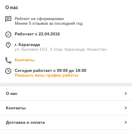
О нас
Рейтинг не сформирован
Менее 5 отзывов за последний год
Работает с 22.04.2016
г. Караганда
ул. Бытовая 15/1, 3 этаж, Караганда, Казахстан
Контакты
Сегодня работает с 09:00 до 18:00
Показать весь график работы
О нас
Контакты
Доставка и оплата