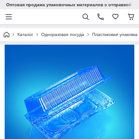
Оптовая продажа упаковочных материалов с отправкой по
Каталог
Одноразовая посуда
Пластиковая упаковка