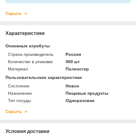
Скрыть
Характеристики
Основные атрибуты
Страна производитель
Россия
Количество в упаковке
400 шт
Материал
Полиэстер
Пользовательские характеристики
Состояние
Новое
Назначение
Пищевые продукты
Тип посуды
Одноразовая
Скрыть
Условия доставки