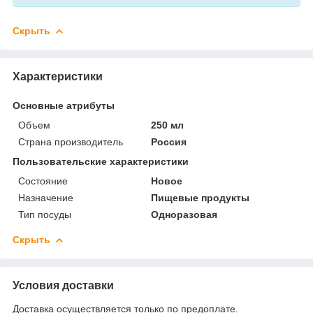
Скрыть
Характеристики
Основные атрибуты
Объем
250 мл
Страна производитель
Россия
Пользовательские характеристики
Состояние
Новое
Назначение
Пищевые продукты
Тип посуды
Одноразовая
Скрыть
Условия доставки
Доставка осуществляется только по предоплате.