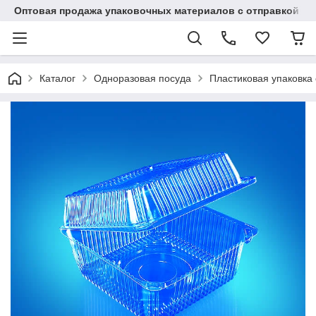
Оптовая продажа упаковочных материалов с отправкой по
Каталог
Одноразовая посуда
Пластиковая упаковка