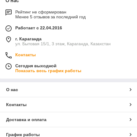
О нас
Рейтинг не сформирован
Менее 5 отзывов за последний год
Работает с 22.04.2016
г. Караганда
ул. Бытовая 15/1, 3 этаж, Караганда, Казахстан
Контакты
Сегодня выходной
Показать весь график работы
О нас
Контакты
Доставка и оплата
График работы