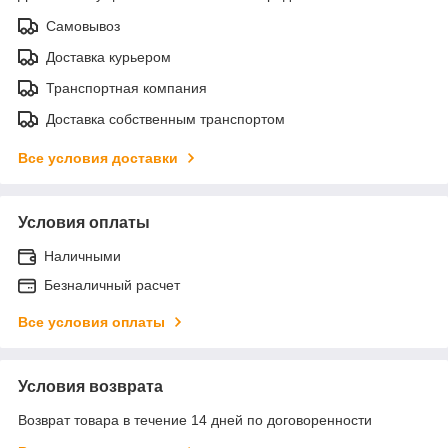
Самовывоз
Доставка курьером
Транспортная компания
Доставка собственным транспортом
Все условия доставки
Условия оплаты
Наличными
Безналичный расчет
Все условия оплаты
Условия возврата
Возврат товара в течение 14 дней по договоренности