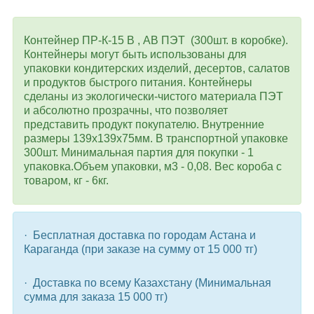
Контейнер ПР-К-15 В , АВ ПЭТ (300шт. в коробке).
Контейнеры могут быть использованы для
упаковки кондитерских изделий, десертов, салатов
и продуктов быстрого питания. Контейнеры
сделаны из экологически-чистого материала ПЭТ
и абсолютно прозрачны, что позволяет
представить продукт покупателю. Внутренние
размеры 139х139х75мм.
В транспортной упаковке
300шт. Минимальная партия для покупки - 1
упаковка.
Объем упаковки, м3 - 0,08. Вес короба с
товаром, кг - 6кг.
· Бесплатная доставка по городам Астана и
Караганда (при заказе на сумму от 15 000 тг)
· Доставка по всему Казахстану (Минимальная
сумма для заказа 15 000 тг)