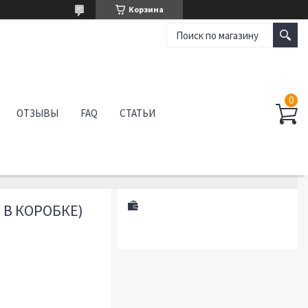
Корзина
ОТЗЫВЫ
FAQ
СТАТЬИ
 В КОРОБКЕ)