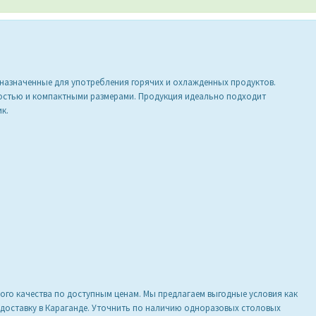
дназначенные для употребления горячих и охлажденных продуктов.
остью и компактными размерами. Продукция идеально подходит
к.
ого качества по доступным ценам. Мы предлагаем выгодные условия как
 доставку в Караганде. Уточнить по наличию одноразовых столовых