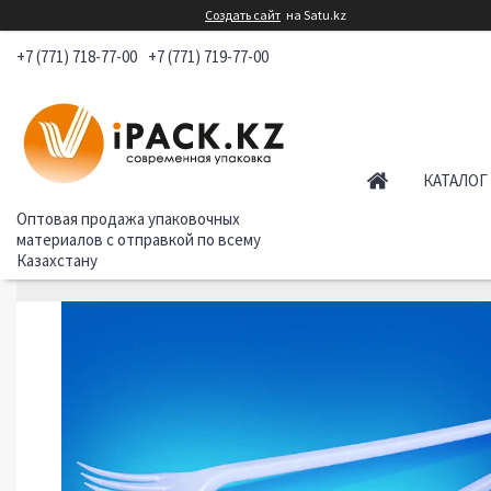
Создать сайт
на Satu.kz
+7 (771) 718-77-00
+7 (771) 719-77-00
КАТАЛОГ
Оптовая продажа упаковочных
материалов с отправкой по всему
Казахстану