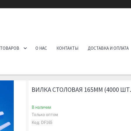
 ТОВАРОВ
О НАС
КОНТАКТЫ
ДОСТАВКА И ОПЛАТА
ВИЛКА СТОЛОВАЯ 165ММ (4000 ШТ.
В наличии
Только оптом
Код:
DF165