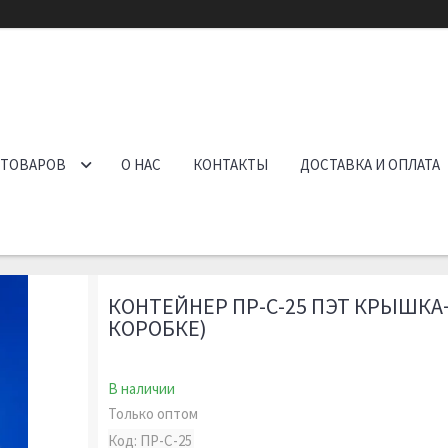
 ТОВАРОВ
О НАС
КОНТАКТЫ
ДОСТАВКА И ОПЛАТА
КОНТЕЙНЕР ПР-С-25 ПЭТ КРЫШКА+
КОРОБКЕ)
В наличии
Только оптом
Код:
ПР-С-25