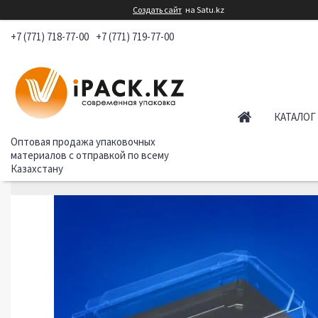
Создать сайт
на Satu.kz
+7 (771) 718-77-00
+7 (771) 719-77-00
КАТАЛОГ
Оптовая продажа упаковочных
материалов с отправкой по всему
Казахстану