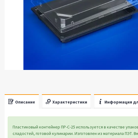
Описание
Характеристики
Информация дл
Пластиковый контейнер ПР-С-25 используется в качестве упако
сладостей, готовой кулинарии. Изготовлен из материала ПЭТ. В