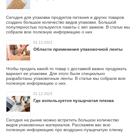
Сегодня для упаковки продуктов питания и других товаров
создано большое количество видов упаковки. Большой
популярностью пользуются пакеты с зип замком. В статье мы
собрали всю полезную информацию о них.
01.12.2023
Области применения упаковочной ленты
Чтобы продать какой-то товар с доставкой важно продумать
вариант ее упаковки. Для этого были специально
разработаны упаковочные ленты. В статье мы собрали всю
полезную информацию о них.
01.12.2023
Где используется пузырчатая пленка
Сегодня на рынке можно встретить большое количество
видов упаковочных материалов. Расскажем вас всю
полезную информацию про воздушно-пузырчатую пленку.