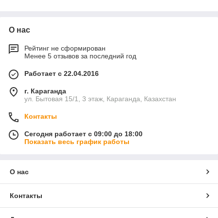
О нас
Рейтинг не сформирован
Менее 5 отзывов за последний год
Работает с 22.04.2016
г. Караганда
ул. Бытовая 15/1, 3 этаж, Караганда, Казахстан
Контакты
Сегодня работает с 09:00 до 18:00
Показать весь график работы
О нас
Контакты