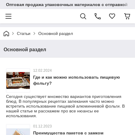
Оптовая продажа упаковочных материалов с отправкой по
Статьи
Основной раздел
Основной раздел
12.02.2024
Где и как можно использовать пищевую
фольгу?
Сегодня существует множество вариантов приготовления
блюд. В популярных рецептах запекания часто можно
встретить использование пищевой алюминиевой фольги. В
нашей статье м расскажем про все нюансы ее
использования.
01.12.2023
Преимущества пакетов с замком